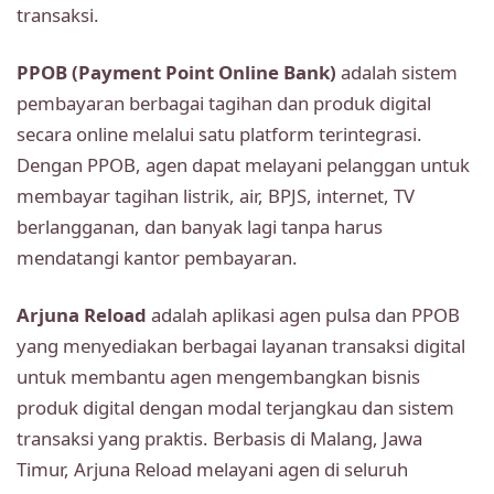
transaksi.
PPOB (Payment Point Online Bank)
adalah sistem
pembayaran berbagai tagihan dan produk digital
secara online melalui satu platform terintegrasi.
Dengan PPOB, agen dapat melayani pelanggan untuk
membayar tagihan listrik, air, BPJS, internet, TV
berlangganan, dan banyak lagi tanpa harus
mendatangi kantor pembayaran.
Arjuna Reload
adalah aplikasi agen pulsa dan PPOB
yang menyediakan berbagai layanan transaksi digital
untuk membantu agen mengembangkan bisnis
produk digital dengan modal terjangkau dan sistem
transaksi yang praktis. Berbasis di Malang, Jawa
Timur, Arjuna Reload melayani agen di seluruh