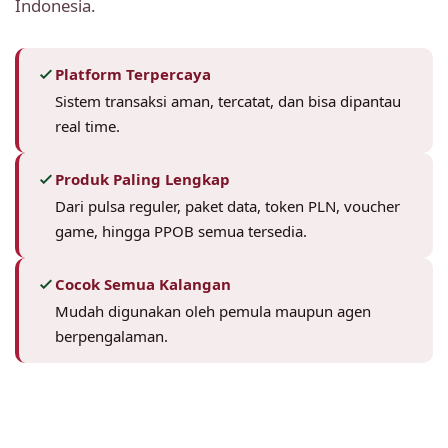
Indonesia.
Platform Terpercaya
Sistem transaksi aman, tercatat, dan bisa dipantau
real time.
Produk Paling Lengkap
Dari pulsa reguler, paket data, token PLN, voucher
game, hingga PPOB semua tersedia.
Cocok Semua Kalangan
Mudah digunakan oleh pemula maupun agen
berpengalaman.