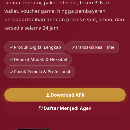
semua operator, paket internet, token PLN, e-
wallet, voucher game, hingga pembayaran
berbagai tagihan dengan proses cepat, aman, dan
tersedia selama 24 jam.
Produk Digital Lengkap
Transaksi Real Time
Deposit Mudah & Fleksibel
Cocok Pemula & Profesional
Download APK
Daftar Menjadi Agen