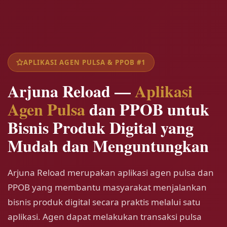
APLIKASI AGEN PULSA & PPOB #1
Arjuna Reload —
Aplikasi
Agen Pulsa
dan PPOB untuk
Bisnis Produk Digital yang
Mudah dan Menguntungkan
Arjuna Reload merupakan aplikasi agen pulsa dan
PPOB yang membantu masyarakat menjalankan
bisnis produk digital secara praktis melalui satu
aplikasi. Agen dapat melakukan transaksi pulsa