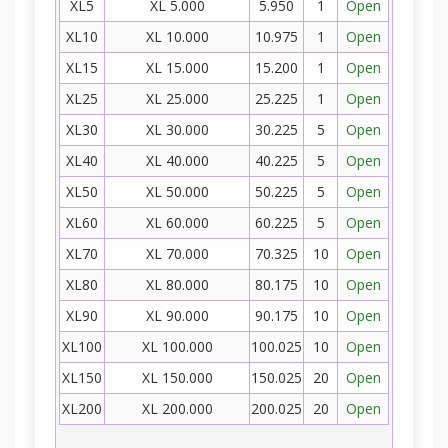
XL5
XL 5.000
5.950
1
Open
XL10
XL 10.000
10.975
1
Open
XL15
XL 15.000
15.200
1
Open
XL25
XL 25.000
25.225
1
Open
XL30
XL 30.000
30.225
5
Open
XL40
XL 40.000
40.225
5
Open
XL50
XL 50.000
50.225
5
Open
XL60
XL 60.000
60.225
5
Open
XL70
XL 70.000
70.325
10
Open
XL80
XL 80.000
80.175
10
Open
XL90
XL 90.000
90.175
10
Open
XL100
XL 100.000
100.025
10
Open
XL150
XL 150.000
150.025
20
Open
XL200
XL 200.000
200.025
20
Open