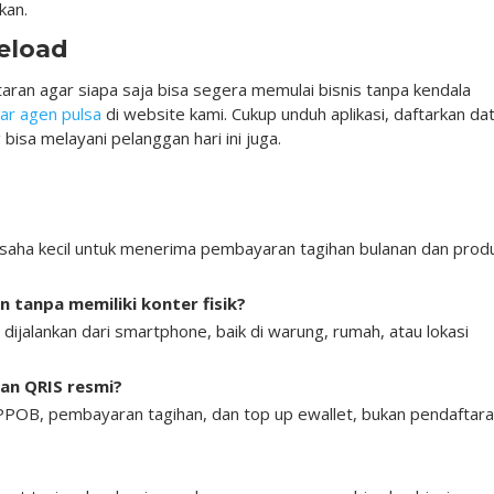
kan.
eload
ran agar siapa saja bisa segera memulai bisnis tanpa kendala
tar agen pulsa
di website kami. Cukup unduh aplikasi, daftarkan da
 bisa melayani pelanggan hari ini juga.
usaha kecil untuk menerima pembayaran tagihan bulanan dan prod
 tanpa memiliki konter fisik?
sa dijalankan dari smartphone, baik di warung, rumah, atau lokasi
an QRIS resmi?
 PPOB, pembayaran tagihan, dan top up ewallet, bukan pendaftar