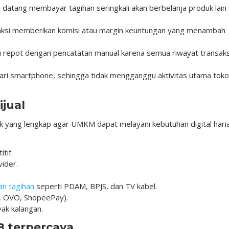
datang membayar tagihan seringkali akan berbelanja produk lain 
aksi memberikan komisi atau margin keuntungan yang menambah
u repot dengan pencatatan manual karena semua riwayat transaks
n dari smartphone, sehingga tidak mengganggu aktivitas utama toko
ijual
 yang lengkap agar UMKM dapat melayani kebutuhan digital hari
tif.
vider.
an tagihan
seperti PDAM, BPJS, dan TV kabel.
, OVO, ShopeePay).
ak kalangan.
B terpercaya