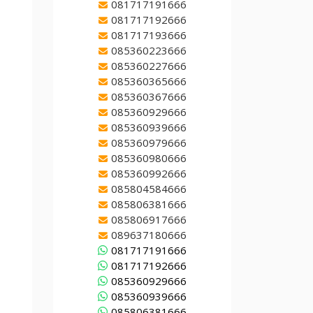
081717191666
081717192666
081717193666
085360223666
085360227666
085360365666
085360367666
085360929666
085360939666
085360979666
085360980666
085360992666
085804584666
085806381666
085806917666
089637180666
081717191666
081717192666
085360929666
085360939666
085806381666