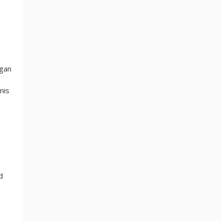
ngan
nis
d