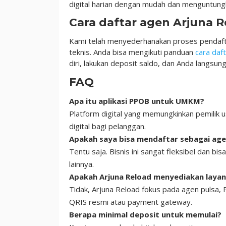
digital harian dengan mudah dan menguntung
Cara daftar agen Arjuna R
Kami telah menyederhanakan proses pendafta
teknis. Anda bisa mengikuti panduan
cara daf
diri, lakukan deposit saldo, dan Anda langsung
FAQ
Apa itu aplikasi PPOB untuk UMKM?
Platform digital yang memungkinkan pemilik 
digital bagi pelanggan.
Apakah saya bisa mendaftar sebagai agen
Tentu saja. Bisnis ini sangat fleksibel dan bi
lainnya.
Apakah Arjuna Reload menyediakan layan
Tidak, Arjuna Reload fokus pada agen pulsa,
QRIS resmi atau payment gateway.
Berapa minimal deposit untuk memulai?