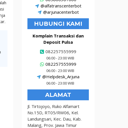
lah
@alfatranscenterbot
si
@arjunacenterbot
nja
ar.
HUBUNGI KAMI
Komplain Transaksi dan
Deposit Pulsa
082257555999
n
06:00 - 23:00 WIB
082257555999
06:00 - 23:00 WIB
@Helpdesk_Arjuna
06:00 - 23:00 WIB
ALAMAT
Jl. Tirtojoyo, Ruko Alfamart
No.15D, RT05/RW06, Kel.
Landungsari, Kec. Dau, Kab.
Malang, Prov. Jawa Timur