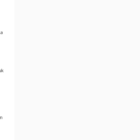
ta
uk
an