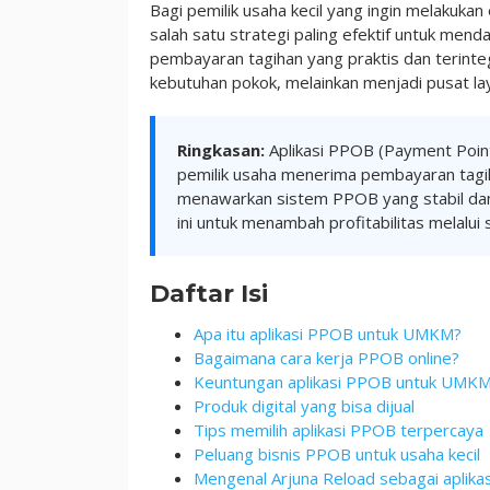
Bagi pemilik usaha kecil yang ingin melakuk
salah satu strategi paling efektif untuk men
pembayaran tagihan yang praktis dan terinteg
kebutuhan pokok, melainkan menjadi pusat lay
Ringkasan:
Aplikasi PPOB (Payment Poin
pemilik usaha menerima pembayaran tagihan 
menawarkan sistem PPOB yang stabil dan
ini untuk menambah profitabilitas melalui 
Daftar Isi
Apa itu aplikasi PPOB untuk UMKM?
Bagaimana cara kerja PPOB online?
Keuntungan aplikasi PPOB untuk UMK
Produk digital yang bisa dijual
Tips memilih aplikasi PPOB terpercaya
Peluang bisnis PPOB untuk usaha kecil
Mengenal Arjuna Reload sebagai aplika