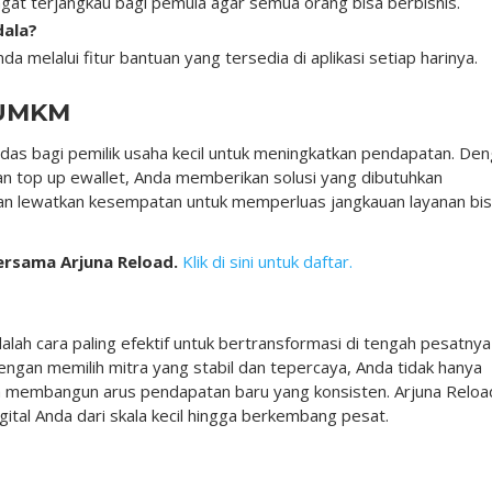
at terjangkau bagi pemula agar semua orang bisa berbisnis.
dala?
melalui fitur bantuan yang tersedia di aplikasi setiap harinya.
 UMKM
cerdas bagi pemilik usaha kecil untuk meningkatkan pendapatan. De
n top up ewallet, Anda memberikan solusi yang dibutuhkan
ngan lewatkan kesempatan untuk memperluas jangkauan layanan bis
ersama Arjuna Reload.
Klik di sini untuk daftar.
h cara paling efektif untuk bertransformasi di tengah pesatnya
engan memilih mitra yang stabil dan tepercaya, Anda tidak hanya
 membangun arus pendapatan baru yang konsisten. Arjuna Reloa
gital Anda dari skala kecil hingga berkembang pesat.