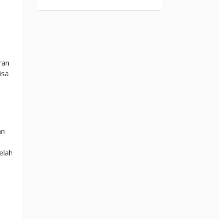
ran
isa
an
elah