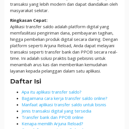
transaksi yang lebih modern dan dapat diandalkan oleh
masyarakat sekitar.
Ringkasan Cepat:
Aplikasi transfer saldo adalah platform digital yang
memfasilitasi pengiriman dana, pembayaran tagihan,
hingga pembelian produk digital secara daring. Dengan
platform seperti Arjuna Reload, Anda dapat melayani
transaksi seperti transfer bank dan PPOB secara real-
time. Ini adalah solusi praktis bagi pebisnis untuk
menambah arus kas dan memberikan kemudahan
layanan kepada pelanggan dalam satu aplikasi.
Daftar Isi
Apa itu aplikasi transfer saldo?
Bagaimana cara kerja transfer saldo online?
Manfaat aplikasi transfer saldo untuk bisnis
Jenis transaksi digital yang tersedia
Transfer bank dan PPOB online
Kenapa memilih Arjuna Reload?