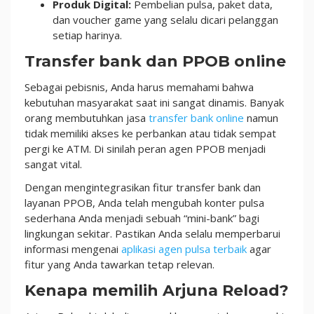
Produk Digital:
Pembelian pulsa, paket data,
dan voucher game yang selalu dicari pelanggan
setiap harinya.
Transfer bank dan PPOB online
Sebagai pebisnis, Anda harus memahami bahwa
kebutuhan masyarakat saat ini sangat dinamis. Banyak
orang membutuhkan jasa
transfer bank online
namun
tidak memiliki akses ke perbankan atau tidak sempat
pergi ke ATM. Di sinilah peran agen PPOB menjadi
sangat vital.
Dengan mengintegrasikan fitur transfer bank dan
layanan PPOB, Anda telah mengubah konter pulsa
sederhana Anda menjadi sebuah “mini-bank” bagi
lingkungan sekitar. Pastikan Anda selalu memperbarui
informasi mengenai
aplikasi agen pulsa terbaik
agar
fitur yang Anda tawarkan tetap relevan.
Kenapa memilih Arjuna Reload?