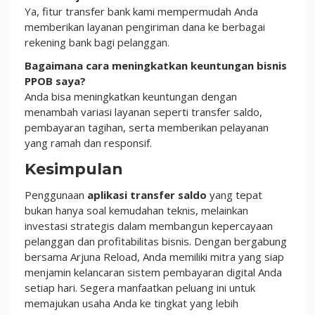
Ya, fitur transfer bank kami mempermudah Anda
memberikan layanan pengiriman dana ke berbagai
rekening bank bagi pelanggan.
Bagaimana cara meningkatkan keuntungan bisnis
PPOB saya?
Anda bisa meningkatkan keuntungan dengan
menambah variasi layanan seperti transfer saldo,
pembayaran tagihan, serta memberikan pelayanan
yang ramah dan responsif.
Kesimpulan
Penggunaan
aplikasi transfer saldo
yang tepat
bukan hanya soal kemudahan teknis, melainkan
investasi strategis dalam membangun kepercayaan
pelanggan dan profitabilitas bisnis. Dengan bergabung
bersama Arjuna Reload, Anda memiliki mitra yang siap
menjamin kelancaran sistem pembayaran digital Anda
setiap hari. Segera manfaatkan peluang ini untuk
memajukan usaha Anda ke tingkat yang lebih