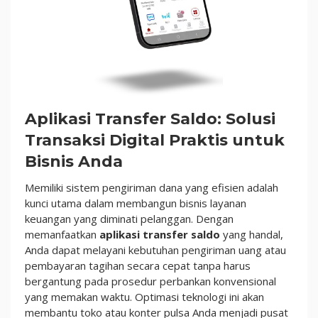
Agen
Pulsa
Aplikasi Transfer Saldo: Solusi
Transaksi Digital Praktis untuk
Bisnis Anda
Memiliki sistem pengiriman dana yang efisien adalah
kunci utama dalam membangun bisnis layanan
keuangan yang diminati pelanggan. Dengan
memanfaatkan
aplikasi transfer saldo
yang handal,
Anda dapat melayani kebutuhan pengiriman uang atau
pembayaran tagihan secara cepat tanpa harus
bergantung pada prosedur perbankan konvensional
yang memakan waktu. Optimasi teknologi ini akan
membantu toko atau konter pulsa Anda menjadi pusat