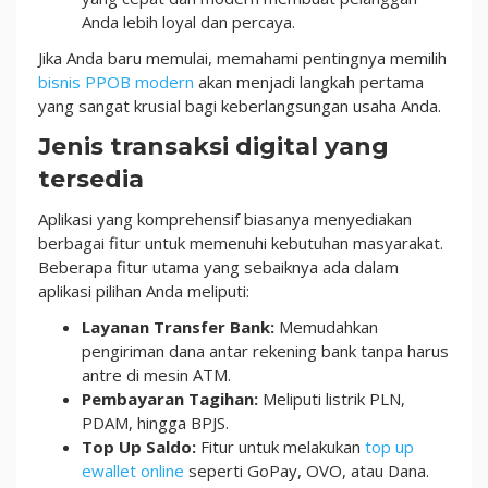
Anda lebih loyal dan percaya.
Jika Anda baru memulai, memahami pentingnya memilih
bisnis PPOB modern
akan menjadi langkah pertama
yang sangat krusial bagi keberlangsungan usaha Anda.
Jenis transaksi digital yang
tersedia
Aplikasi yang komprehensif biasanya menyediakan
berbagai fitur untuk memenuhi kebutuhan masyarakat.
Beberapa fitur utama yang sebaiknya ada dalam
aplikasi pilihan Anda meliputi:
Layanan Transfer Bank:
Memudahkan
pengiriman dana antar rekening bank tanpa harus
antre di mesin ATM.
Pembayaran Tagihan:
Meliputi listrik PLN,
PDAM, hingga BPJS.
Top Up Saldo:
Fitur untuk melakukan
top up
ewallet online
seperti GoPay, OVO, atau Dana.