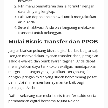
browser.
Pilih menu pendaftaran dan isi formulir dengan
data diri yang lengkap.
Lakukan deposit saldo awal untuk mengaktifkan
akun Anda.
Setelah aktivasi, Anda bisa langsung melakukan
transaksi untuk pelanggan.
Mulai Bisnis Transfer dan PPOB
Jangan biarkan peluang bisnis digital berlalu begitu saja.
Dengan menyediakan layanan transfer dana, pengisian
saldo e-wallet, dan pembayaran tagihan, Anda dapat
meningkatkan daya tarik toko sekaligus mendapatkan
margin keuntungan yang signifikan. Bergabunglah
dengan jaringan mitra yang sudah berkembang pesat
dan mulailah memberikan layanan terbaik bagi
pelanggan Anda.
Daftar sekarang dan mulai bisnis transfer saldo serta
pembayaran digital bersama Arjuna Reload.