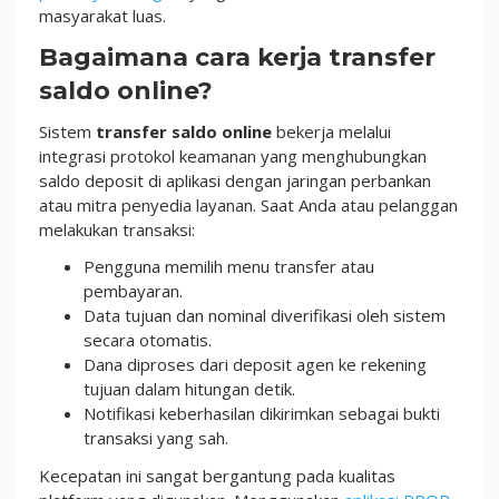
masyarakat luas.
Bagaimana cara kerja transfer
saldo online?
Sistem
transfer saldo online
bekerja melalui
integrasi protokol keamanan yang menghubungkan
saldo deposit di aplikasi dengan jaringan perbankan
atau mitra penyedia layanan. Saat Anda atau pelanggan
melakukan transaksi:
Pengguna memilih menu transfer atau
pembayaran.
Data tujuan dan nominal diverifikasi oleh sistem
secara otomatis.
Dana diproses dari deposit agen ke rekening
tujuan dalam hitungan detik.
Notifikasi keberhasilan dikirimkan sebagai bukti
transaksi yang sah.
Kecepatan ini sangat bergantung pada kualitas