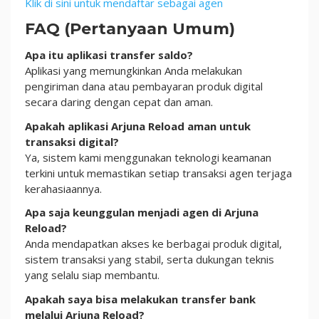
Klik di sini untuk mendaftar sebagai agen
FAQ (Pertanyaan Umum)
Apa itu aplikasi transfer saldo?
Aplikasi yang memungkinkan Anda melakukan
pengiriman dana atau pembayaran produk digital
secara daring dengan cepat dan aman.
Apakah aplikasi Arjuna Reload aman untuk
transaksi digital?
Ya, sistem kami menggunakan teknologi keamanan
terkini untuk memastikan setiap transaksi agen terjaga
kerahasiaannya.
Apa saja keunggulan menjadi agen di Arjuna
Reload?
Anda mendapatkan akses ke berbagai produk digital,
sistem transaksi yang stabil, serta dukungan teknis
yang selalu siap membantu.
Apakah saya bisa melakukan transfer bank
melalui Arjuna Reload?