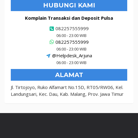
HUBUNGI KAMI
Komplain Transaksi dan Deposit Pulsa
082257555999
06:00 - 23:00 WIB
082257555999
06:00 - 23:00 WIB
@Helpdesk_Arjuna
06:00 - 23:00 WIB
ALAMAT
Jl. Tirtojoyo, Ruko Alfamart No.15D, RT05/RW06, Kel.
Landungsari, Kec. Dau, Kab. Malang, Prov. Jawa Timur