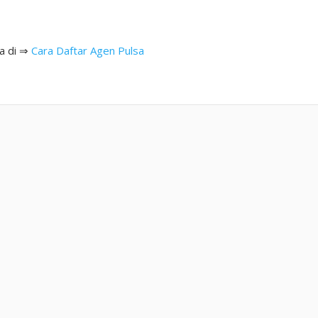
ca di ⇒
Cara Daftar Agen Pulsa