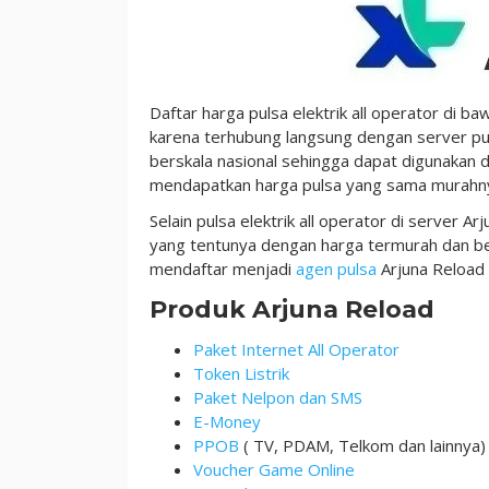
Daftar harga pulsa elektrik all operator di ba
karena terhubung langsung dengan server pu
berskala nasional sehingga dapat digunakan d
mendapatkan harga pulsa yang sama murahn
Selain pulsa elektrik all operator di server 
yang tentunya dengan harga termurah dan be
mendaftar menjadi
agen pulsa
Arjuna Reload 
Produk Arjuna Reload
Paket Internet All Operator
Token Listrik
Paket Nelpon dan SMS
E-Money
PPOB
( TV, PDAM, Telkom dan lainnya)
Voucher Game Online